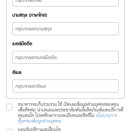
นามสกุล (ภาษาไทย)
เบอร์มือถือ
อีเมล
ธนาคารจะเก็บรวบรวม ใช้ เปิดเผยข้อมูลส่วนบุคคลของคุณ
เพื่อติดต่อ นำเสนอและประชาสัมพันธ์ผลิตภัณฑ์และบริการที่
คุณสนใจ โปรดศึกษารายละเอียดและสิทธิใน
นโยบายการ
คุ้มครองข้อมูลส่วนบุคคล
ยอมรับกติกาและเงื่อนไข