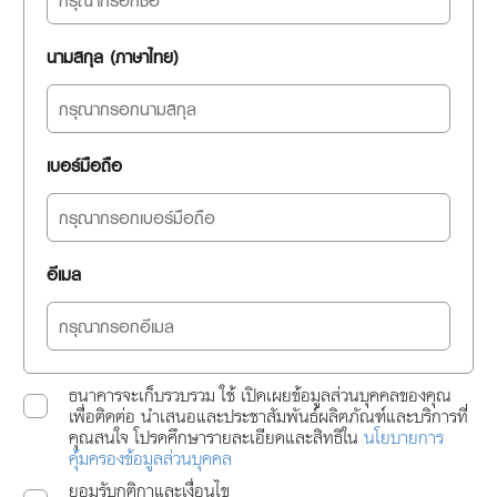
นามสกุล (ภาษาไทย)
เบอร์มือถือ
อีเมล
ธนาคารจะเก็บรวบรวม ใช้ เปิดเผยข้อมูลส่วนบุคคลของคุณ
เพื่อติดต่อ นำเสนอและประชาสัมพันธ์ผลิตภัณฑ์และบริการที่
คุณสนใจ โปรดศึกษารายละเอียดและสิทธิใน
นโยบายการ
คุ้มครองข้อมูลส่วนบุคคล
ยอมรับกติกาและเงื่อนไข