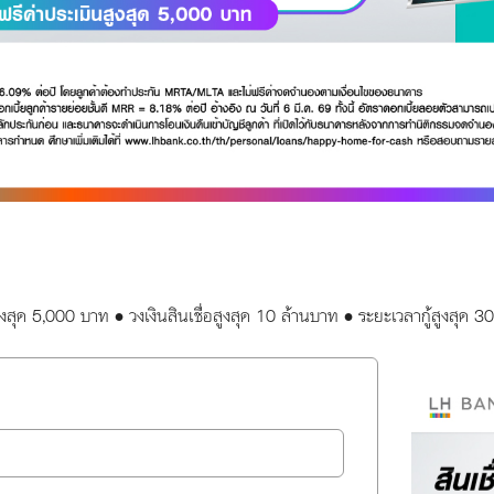
สูงสุด 5,000 บาท • วงเงินสินเชื่อสูงสุด 10 ล้านบาท • ระยะเวลากู้สูงสุด