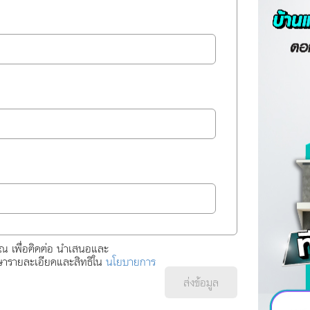
ุณ เพื่อติดต่อ นำเสนอและ
กษารายละเอียดและสิทธิใน
นโยบายการ
ส่งข้อมูล