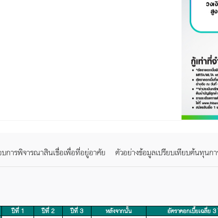
ารพิจารณาสินเชื่อเพื่อที่อยู่อาศัย
ตัวอย่างข้อมูลเปรียบเทียบต้นทุนการ
ปีที่ 1
ปีที่ 2
ปีที่ 3
หลังจากนั้น
อัตราดอกเบี้ยเฉลี่ย 3 