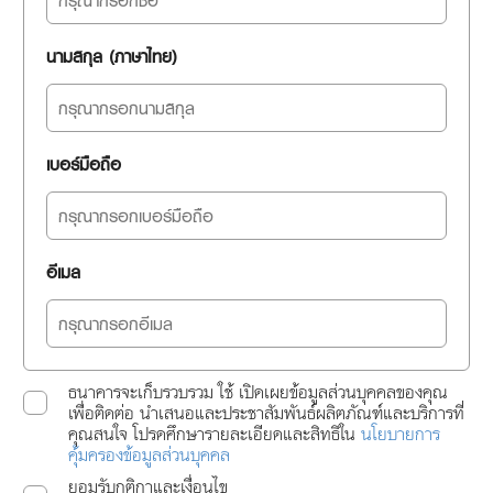
นามสกุล (ภาษาไทย)
เบอร์มือถือ
อีเมล
ธนาคารจะเก็บรวบรวม ใช้ เปิดเผยข้อมูลส่วนบุคคลของคุณ
เพื่อติดต่อ นำเสนอและประชาสัมพันธ์ผลิตภัณฑ์และบริการที่
คุณสนใจ โปรดศึกษารายละเอียดและสิทธิใน
นโยบายการ
คุ้มครองข้อมูลส่วนบุคคล
ยอมรับกติกาและเงื่อนไข