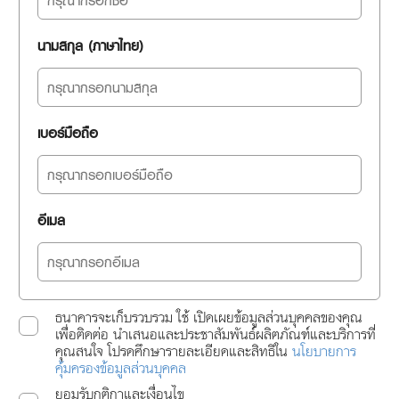
นามสกุล (ภาษาไทย)
เบอร์มือถือ
อีเมล
ธนาคารจะเก็บรวบรวม ใช้ เปิดเผยข้อมูลส่วนบุคคลของคุณ
เพื่อติดต่อ นำเสนอและประชาสัมพันธ์ผลิตภัณฑ์และบริการที่
คุณสนใจ โปรดศึกษารายละเอียดและสิทธิใน
นโยบายการ
คุ้มครองข้อมูลส่วนบุคคล
ยอมรับกติกาและเงื่อนไข