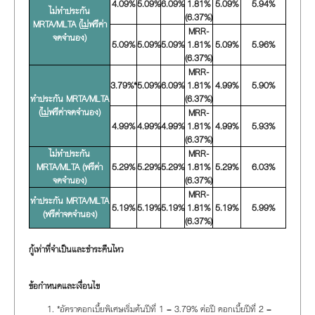
4.09%
5.09%
6.09%
1.81%
5.09%
5.94%
ไม่ทำประกัน
(6.37%)
MRTA/MLTA (
ไม่
ฟรีค่า
MRR-
จดจำนอง)
5.09%
5.09%
5.09%
1.81%
5.09%
5.96%
(6.37%)
MRR-
3.79%*
5.09%
6.09%
1.81%
4.99%
5.90%
ทำประกัน MRTA/MLTA
(6.37%)
(
ไม่
ฟรีค่าจดจำนอง)
MRR-
4.99%
4.99%
4.99%
1.81%
4.99%
5.93%
(6.37%)
ไม่ทำประกัน
MRR-
MRTA/MLTA (ฟรีค่า
5.29%
5.29%
5.29%
1.81%
5.29%
6.03%
จดจำนอง)
(6.37%)
MRR-
ทำประกัน MRTA/MLTA
5.19%
5.19%
5.19%
1.81%
5.19%
5.99%
(ฟรีค่าจดจำนอง)
(6.37%)
กู้เท่าที่จำเป็นและชำระคืนไหว
ข้อกำหนดและเงื่อนไข
*อัตราดอกเบี้ยพิเศษเริ่มต้นปีที่ 1 = 3.79% ต่อปี ดอกเบี้ยปีที่ 2 =