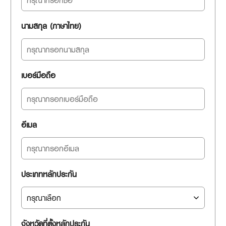
นามสกุล (ภาษาไทย)
เบอร์มือถือ
อีเมล
ประเภทหลักประกัน
จังหวัดที่ตั้งหลักประกัน