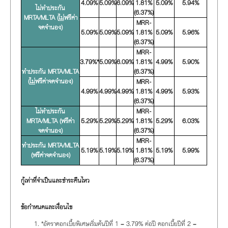
4.09%
5.09%
6.09%
1.81%
5.09%
5.94%
ไม่ทำประกัน
(6.37%)
MRTA/MLTA (
ไม่
ฟรีค่า
MRR-
จดจำนอง)
5.09%
5.09%
5.09%
1.81%
5.09%
5.96%
(6.37%)
MRR-
3.79%*
5.09%
6.09%
1.81%
4.99%
5.90%
ทำประกัน MRTA/MLTA
(6.37%)
(
ไม่
ฟรีค่าจดจำนอง)
MRR-
4.99%
4.99%
4.99%
1.81%
4.99%
5.93%
(6.37%)
ไม่ทำประกัน
MRR-
MRTA/MLTA (ฟรีค่า
5.29%
5.29%
5.29%
1.81%
5.29%
6.03%
จดจำนอง)
(6.37%)
MRR-
ทำประกัน MRTA/MLTA
5.19%
5.19%
5.19%
1.81%
5.19%
5.99%
(ฟรีค่าจดจำนอง)
(6.37%)
กู้เท่าที่จำเป็นและชำระคืนไหว
ข้อกำหนดและเงื่อนไข
*อัตราดอกเบี้ยพิเศษเริ่มต้นปีที่ 1 = 3.79% ต่อปี ดอกเบี้ยปีที่ 2 =