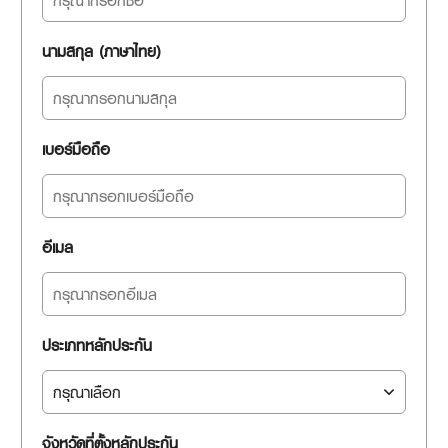
นามสกุล (ภาษาไทย)
เบอร์มือถือ
อีเมล
ประเภทหลักประกัน
จังหวัดที่ตั้งหลักประกัน