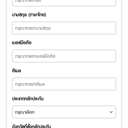
นามสกุล (ภาษาไทย)
เบอร์มือถือ
อีเมล
ประเภทหลักประกัน
จังหวัดที่ตั้งหลักประกัน