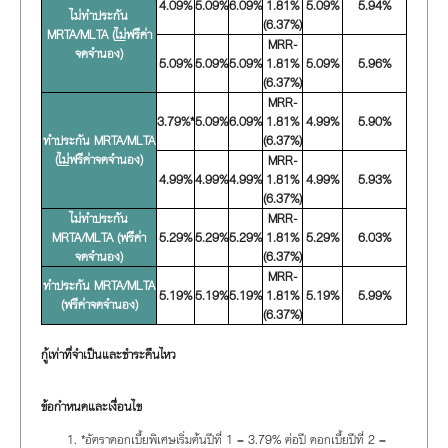
4.09%
5.09%
6.09%
1.81%
5.09%
5.94%
ไม่ทำประกัน
(6.37%)
MRTA/MLTA (
ไม่
ฟรีค่า
MRR-
จดจำนอง)
5.09%
5.09%
5.09%
1.81%
5.09%
5.96%
(6.37%)
MRR-
3.79%*
5.09%
6.09%
1.81%
4.99%
5.90%
ทำประกัน MRTA/MLTA
(6.37%)
(
ไม่
ฟรีค่าจดจำนอง)
MRR-
4.99%
4.99%
4.99%
1.81%
4.99%
5.93%
(6.37%)
ไม่ทำประกัน
MRR-
MRTA/MLTA (ฟรีค่า
5.29%
5.29%
5.29%
1.81%
5.29%
6.03%
จดจำนอง)
(6.37%)
MRR-
ทำประกัน MRTA/MLTA
5.19%
5.19%
5.19%
1.81%
5.19%
5.99%
(ฟรีค่าจดจำนอง)
(6.37%)
กู้เท่าที่จำเป็นและชำระคืนไหว
ข้อกำหนดและเงื่อนไข
*อัตราดอกเบี้ยพิเศษเริ่มต้นปีที่ 1 = 3.79% ต่อปี ดอกเบี้ยปีที่ 2 =