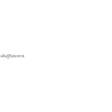
งเงินกู้กับธนาคาร)