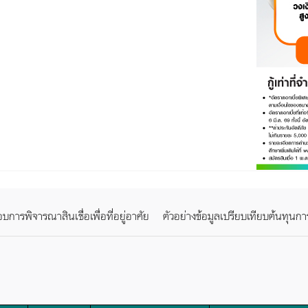
ารพิจารณาสินเชื่อเพื่อที่อยู่อาศัย
ตัวอย่างข้อมูลเปรียบเทียบต้นทุนการ