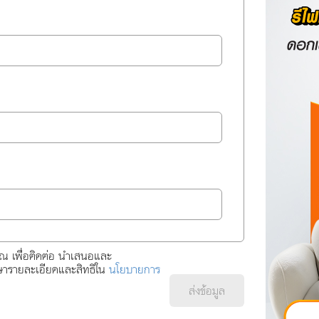
ุณ เพื่อติดต่อ นำเสนอและ
กษารายละเอียดและสิทธิใน
นโยบายการ
ส่งข้อมูล