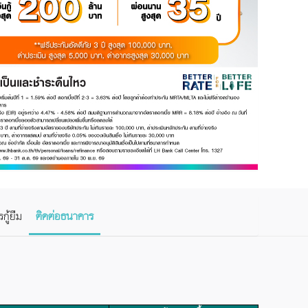
กู้ยืม
ติดต่อธนาคาร