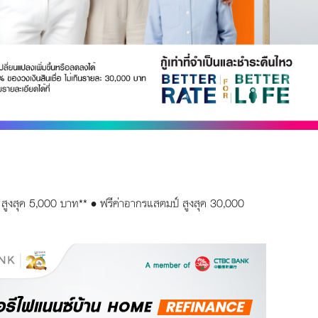
กัน สูงสุด 5,000 บาท** • ฟรีค่าอากรแสตมป์ สูงสุด 30,000