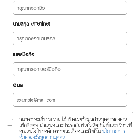
นามสกุล (ภาษาไทย)
เบอร์มือถือ
อีเมล
ธนาคารจะเก็บรวบรวม ใช้ เปิดเผยข้อมูลส่วนบุคคลของคุณ
เพื่อติดต่อ นำเสนอและประชาสัมพันธ์ผลิตภัณฑ์และบริการที่
คุณสนใจ โปรดศึกษารายละเอียดและสิทธิใน
นโยบายการ
คุ้มครองข้อมูลส่วนบุคคล