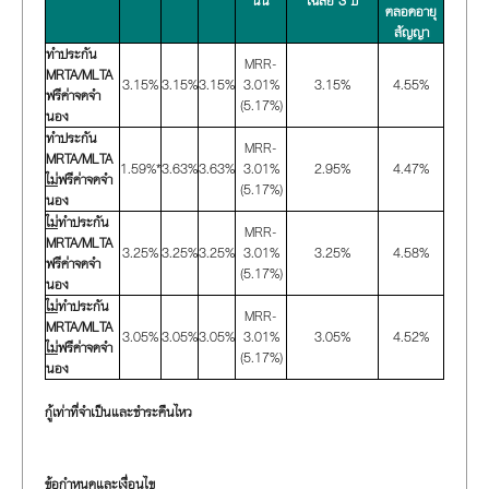
นั้น
เฉลี่ย 3 ปี
ตลอดอายุ
สัญญา
ทำประกัน
MRR-
MRTA/MLTA
3.15%
3.15%
3.15%
3.01%
3.15%
4.55%
ฟรีค่าจดจำ
(5.17%)
นอง
ทำประกัน
MRR-
MRTA/MLTA
1.59%*
3.63%
3.63%
3.01%
2.95%
4.47%
ไม่
ฟรีค่าจดจำ
(5.17%)
นอง
ไม่
ทำประกัน
MRR-
MRTA/MLTA
3.25%
3.25%
3.25%
3.01%
3.25%
4.58%
ฟรีค่าจดจำ
(5.17%)
นอง
ไม่
ทำประกัน
MRR-
MRTA/MLTA
3.05%
3.05%
3.05%
3.01%
3.05%
4.52%
ไม่
ฟรีค่าจดจำ
(5.17%)
นอง
กู้เท่าที่จำเป็นและชำระคืนไหว
ข้อกำหนดและเงื่อนไข