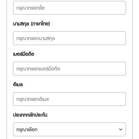
นามสกุล (ภาษาไทย)
เบอร์มือถือ
อีเมล
ประเภทหลักประกัน