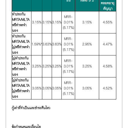
นั้น
เฉลี่ย 3 ปี
ตลอดอายุ
สัญญา
ทำประกัน
MRR-
MRTA/MLTA
3.15%
3.15%
3.15%
3.01%
3.15%
4.55%
ฟรีค่าจดจำ
(5.17%)
นอง
ทำประกัน
MRR-
MRTA/MLTA
1.59%*
3.63%
3.63%
3.01%
2.95%
4.47%
ไม่
ฟรีค่าจดจำ
(5.17%)
นอง
ไม่
ทำประกัน
MRR-
MRTA/MLTA
3.25%
3.25%
3.25%
3.01%
3.25%
4.58%
ฟรีค่าจดจำ
(5.17%)
นอง
ไม่
ทำประกัน
MRR-
MRTA/MLTA
3.05%
3.05%
3.05%
3.01%
3.05%
4.52%
ไม่
ฟรีค่าจดจำ
(5.17%)
นอง
กู้เท่าที่จำเป็นและชำระคืนไหว
ข้อกำหนดและเงื่อนไข