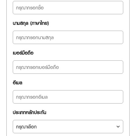
นามสกุล (ภาษาไทย)
เบอร์มือถือ
อีเมล
ประเภทหลักประกัน