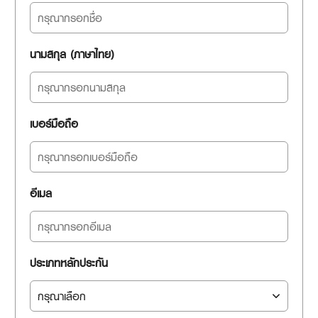
นามสกุล (ภาษาไทย)
เบอร์มือถือ
อีเมล
ประเภทหลักประกัน