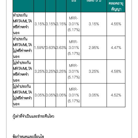
นั้น
เฉลี่ย 3 ปี
ตลอดอายุ
สัญญา
ทำประกัน
MRR-
MRTA/MLTA
3.15%
3.15%
3.15%
3.01%
3.15%
4.55%
ฟรีค่าจดจำ
(5.17%)
นอง
ทำประกัน
MRR-
MRTA/MLTA
1.59%*
3.63%
3.63%
3.01%
2.95%
4.47%
ไม่
ฟรีค่าจดจำ
(5.17%)
นอง
ไม่
ทำประกัน
MRR-
MRTA/MLTA
3.25%
3.25%
3.25%
3.01%
3.25%
4.58%
ฟรีค่าจดจำ
(5.17%)
นอง
ไม่
ทำประกัน
MRR-
MRTA/MLTA
3.05%
3.05%
3.05%
3.01%
3.05%
4.52%
ไม่
ฟรีค่าจดจำ
(5.17%)
นอง
กู้เท่าที่จำเป็นและชำระคืนไหว
ข้อกำหนดและเงื่อนไข