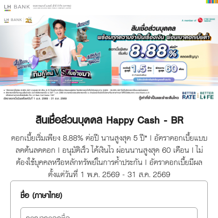
สินเชื่อส่วนบุคคล Happy Cash - BR
ดอกเบี้ยเริ่มเพียง 8.88% ต่อปี นานสูงสุด 5 ปี* | อัตราดอกเบี้ยแบบ
ลดต้นลดดอก | อนุมัติเร็ว ได้เงินไว ผ่อนนานสูงสุด 60 เดือน | ไม่
ต้องใช้บุคคลหรือหลักทรัพย์ในการค้ำประกัน | อัตราดอกเบี้ยมีผล
ตั้งแต่วันที่ 1 พ.ค. 2569 - 31 ส.ค. 2569
ชื่อ (ภาษาไทย)