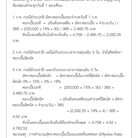
ต้องผ่อนชำระทุกวันที่ 1 ของเดือน
1 ก.ค. กรณีชำระปกติ อัตราดอกเบี้ยประจำงวดวันที่ 1 ก.ค.
ดอกเบี้ยปกติ = (เงินต้นคงเหลือ × อัตราดอกเบี้ย × จำนวนวัน ) /
365 = (200,000 x 15% x 30) / 365 = 2,465.75 บาท
ดังนั้นจะเหลือเงินไปชำระเงินต้น = 4,758 – 2,465.75 = 2,292.25
บาท
2 ก.ค. กรณีชำระล่าช้า แต่ไม่เกินระยะเวลาการผ่อนผัน 3 วัน ยังไม่คิดอัตรา
ดอกเบี้ยผิดนัด
5 ก.ค. กรณีชำระล่าช้า และเกินระยะเวลาการผ่อนผัน 3 วัน
อัตราดอกเบี้ยผิดนัด = อัตราดอกเบี้ยในงวดที่ผิดนัด + อัตราดอกเบี้ย
ผิดนัด 3% = 15% + 3% = 18%
ดอกเบี้ยปกติ = (200,000 × 15% × 30) / 365 =
2,465.75 บาท
ดอกเบี้ยผิดนัด = (เงินต้นคงเหลือบนค่างวดที่ผิดนัด × อัตรา
ดอกเบี้ยผิดนัด × จำนวนวัน) / 365
= (2,292.25 × 18% × 4) / 365 =
4.52 บาท
ดังนั้นดอกเบี้ยและเงินต้นที่ต้องชำระทั้งหมด = 4,758 + 4.52 =
4,762.52
หมายเหตุ : การคำนวณอัตราดอกเบี้ยเป็นแบบลดต้นลดดอก (Effective Rate)