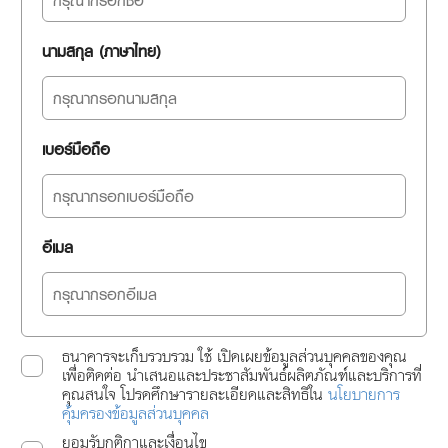
นามสกุล (ภาษาไทย)
เบอร์มือถือ
อีเมล
ธนาคารจะเก็บรวบรวม ใช้ เปิดเผยข้อมูลส่วนบุคคลของคุณ
เพื่อติดต่อ นำเสนอและประชาสัมพันธ์ผลิตภัณฑ์และบริการที่
คุณสนใจ โปรดศึกษารายละเอียดและสิทธิใน
นโยบายการ
คุ้มครองข้อมูลส่วนบุคคล
ยอมรับกติกาและเงื่อนไข