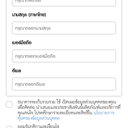
นามสกุล (ภาษาไทย)
เบอร์มือถือ
อีเมล
ธนาคารจะเก็บรวบรวม ใช้ เปิดเผยข้อมูลส่วนบุคคลของคุณ
เพื่อติดต่อ นำเสนอและประชาสัมพันธ์ผลิตภัณฑ์และบริการที่
คุณสนใจ โปรดศึกษารายละเอียดและสิทธิใน
นโยบายการ
คุ้มครองข้อมูลส่วนบุคคล
ยอมรับกติกาและเงื่อนไข