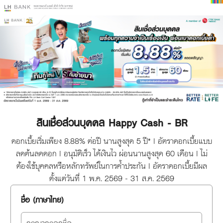
สินเชื่อส่วนบุคคล Happy Cash - BR
ดอกเบี้ยเริ่มเพียง 8.88% ต่อปี นานสูงสุด 5 ปี* | อัตราดอกเบี้ยแบบ
ลดต้นลดดอก | อนุมัติเร็ว ได้เงินไว ผ่อนนานสูงสุด 60 เดือน | ไม่
ต้องใช้บุคคลหรือหลักทรัพย์ในการค้ำประกัน | อัตราดอกเบี้ยมีผล
ตั้งแต่วันที่ 1 พ.ค. 2569 - 31 ส.ค. 2569
ชื่อ (ภาษาไทย)