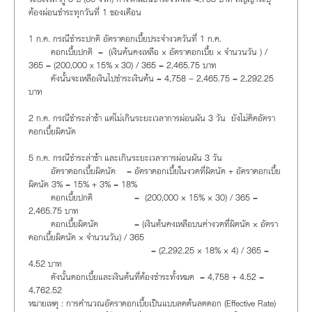
ต้องผ่อนชำระทุกวันที่ 1 ของเดือน
1 ก.ค. กรณีชำระปกติ อัตราดอกเบี้ยประจำงวดวันที่ 1 ก.ค.
ดอกเบี้ยปกติ = (เงินต้นคงเหลือ × อัตราดอกเบี้ย × จำนวนวัน ) /
365 = (200,000 x 15% x 30) / 365 = 2,465.75 บาท
ดังนั้นจะเหลือเงินไปชำระเงินต้น = 4,758 – 2,465.75 = 2,292.25
บาท
2 ก.ค. กรณีชำระล่าช้า แต่ไม่เกินระยะเวลาการผ่อนผัน 3 วัน ยังไม่คิดอัตรา
ดอกเบี้ยผิดนัด
5 ก.ค. กรณีชำระล่าช้า และเกินระยะเวลาการผ่อนผัน 3 วัน
อัตราดอกเบี้ยผิดนัด = อัตราดอกเบี้ยในงวดที่ผิดนัด + อัตราดอกเบี้ย
ผิดนัด 3% = 15% + 3% = 18%
ดอกเบี้ยปกติ = (200,000 × 15% × 30) / 365 =
2,465.75 บาท
ดอกเบี้ยผิดนัด = (เงินต้นคงเหลือบนค่างวดที่ผิดนัด × อัตรา
ดอกเบี้ยผิดนัด × จำนวนวัน) / 365
= (2,292.25 × 18% × 4) / 365 =
4.52 บาท
ดังนั้นดอกเบี้ยและเงินต้นที่ต้องชำระทั้งหมด = 4,758 + 4.52 =
4,762.52
หมายเหตุ : การคำนวณอัตราดอกเบี้ยเป็นแบบลดต้นลดดอก (Effective Rate)