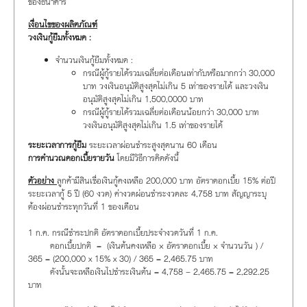
ของธนาคาร
เงื่อนไขของผลิตภัณฑ์
วงเงินกู้ยืมทั้งหมด :
จำนวนเงินกู้ยืมทั้งหมด :
กรณีผู้กู้รายได้รวมเฉลี่ยต่อเดือนเท่ากับหรือมากกว่า 30,000
บาท วงเงินอนุมัติสูงสุดไม่เกิน 5 เท่าของรายได้ และวงเงิน
อนุมัติสูงสุดไม่เกิน 1,500,0000 บาท
กรณีผู้กู้รายได้รวมเฉลี่ยต่อเดือนน้อยกว่า 30,000 บาท
วงเงินอนุมัติสูงสุดไม่เกิน 1.5 เท่าของรายได้
ระยะเวลาการกู้ยืม
ระยะเวลาผ่อนชำระสูงสุดนาน 60 เดือน
การคำนวณดอกเบี้ยรายวัน
โดยมีวิธีการคิดดังนี้
ตัวอย่าง
ลูกค้ามีสินเชื่อเงินกู้คงเหลือ 200,000 บาท อัตราดอกเบี้ย 15% ต่อปี
ระยะเวลากู้ 5 ปี (60 งวด) ค่างวดผ่อนชำระงวดละ 4,758 บาท สัญญาระบุ
ต้องผ่อนชำระทุกวันที่ 1 ของเดือน
1 ก.ค. กรณีชำระปกติ อัตราดอกเบี้ยประจำงวดวันที่ 1 ก.ค.
ดอกเบี้ยปกติ = (เงินต้นคงเหลือ × อัตราดอกเบี้ย × จำนวนวัน ) /
365 = (200,000 x 15% x 30) / 365 = 2,465.75 บาท
ดังนั้นจะเหลือเงินไปชำระเงินต้น = 4,758 – 2,465.75 = 2,292.25
บาท