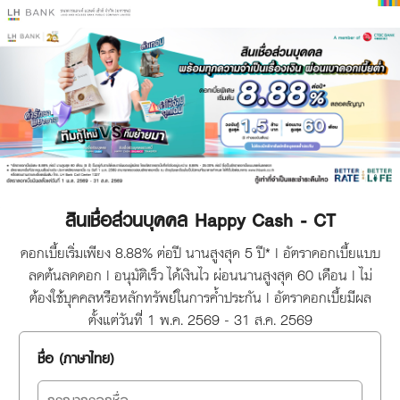
สินเชื่อส่วนบุคคล Happy Cash - CT
ดอกเบี้ยเริ่มเพียง 8.88% ต่อปี นานสูงสุด 5 ปี* | อัตราดอกเบี้ยแบบ
ลดต้นลดดอก | อนุมัติเร็ว ได้เงินไว ผ่อนนานสูงสุด 60 เดือน | ไม่
ต้องใช้บุคคลหรือหลักทรัพย์ในการค้ำประกัน | อัตราดอกเบี้ยมีผล
ตั้งแต่วันที่ 1 พ.ค. 2569 - 31 ส.ค. 2569
ชื่อ (ภาษาไทย)