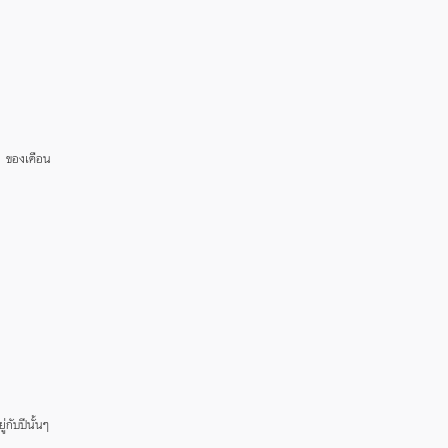
 1 ของเดือน
กับปีนั้นๆ