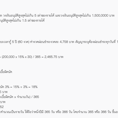
าท วงเงินอนุมัติสูงสุดไม่เกิน 5 เท่าของรายได้ และวงเงินอนุมัติสูงสุดไม่เกิน 1,500,0000 บาท
ุมัติสูงสุดไม่เกิน 1.5 เท่าของรายได้
ี ระยะเวลากู้ 5 ปี (60 งวด) ค่างวดผ่อนชำระงวดละ 4,758 บาท สัญญาระบุต้องผ่อนชำระทุกวันที่
= (200,000 x 15% x 30) / 365 = 2,465.75 บาท
บี้ยผิดนัด
ิดนัด 3% = 15% + 3% = 18%
5 บาท
้ยผิดนัด × จำนวนวัน) / 365
บาท
.52
วณเป็นรายวัน ให้ถือว่าหนึ่งปีมี 365 วัน หรือ 366 วัน โดยจำนวน 365 หรือ 366 วัน ขึ้นอยู่