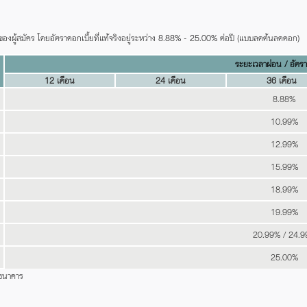
พของผู้สมัคร โดยอัตราดอกเบี้ยที่แท้จริงอยู่ระหว่าง 8.88% - 25.00% ต่อปี (แบบลดต้นลดดอก)
ระยะเวลาผ่อน / อัตรา
12 เดือน
24 เดือน
36 เดือน
8.88%
10.99%
12.99%
15.99%
18.99%
19.99%
20.99% / 24.
25.00%
รณาของธนาคาร