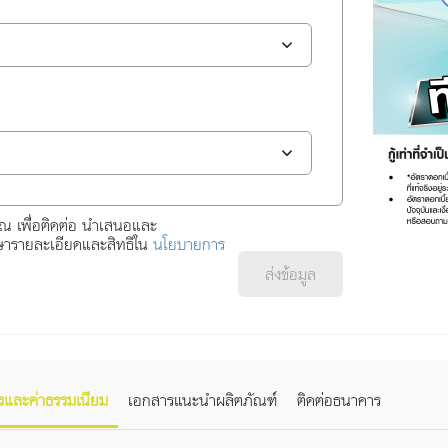
ุณ เพื่อติดต่อ นำเสนอและ
กษารายละเอียดและสิทธิใน
นโยบายการ
ส่งข้อมูล
ารและค่าธรรมเนียม
เอกสารแนะนำผลิตภัณฑ์
ติดต่อธนาคาร