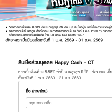
สินเชื่อส่วนบุคคล Happy Cash - CT
ดอกเบี้ยเริ่มเพียง 8.88% ต่อปี นานสูงสุด 5 ปี* | อัตราดอกเบี
ตั้งแต่วันที่ 1 พ.ค. 2569 - 31 ส.ค. 2569
ชื่อ (ภาษาไทย)