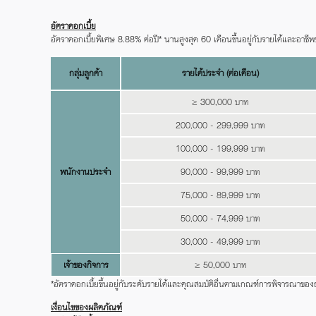
อัตราดอกเบี้ย
อัตราดอกเบี้ยพิเศษ 8.88% ต่อปี* นานสูงสุด 60 เดือนขึ้นอยู่กับรายได้และอาชี
กลุ่มลูกค้า
รายได้ประจำ (ต่อเดือน)
≥
3
00,000 บาท
200,000 - 299,999 บาท
100,000 - 199,999 บาท
พนักงานประจำ
90,000 - 99,999 บาท
75,000 - 89,999 บาท
50,000 - 74,999 บาท
30,000 - 49,999 บาท
เจ้าของกิจการ
≥
50,000 บาท
*อัตราดอกเบี้ยขึ้นอยู่กับระดับรายได้และคุณสมบัติอื่นตามเกณฑ์การพิจา
เงื่อนไขของผลิตภัณฑ์