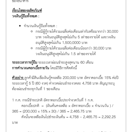
ของธนาคาร
เงื่อนไขของผลิตภัณฑ์
วงเงินกู้ยืมทั้งหมด :
จำนวนเงินกู้ยืมทั้งหมด :
กรณีผู้กู้รายได้รวมเฉลี่ยต่อเดือนเท่ากับหรือมากกว่า 30,000
บาท วงเงินอนุมัติสูงสุดไม่เกิน 5 เท่าของรายได้ และวงเงิน
อนุมัติสูงสุดไม่เกิน 1,500,0000 บาท
กรณีผู้กู้รายได้รวมเฉลี่ยต่อเดือนน้อยกว่า 30,000 บาท
วงเงินอนุมัติสูงสุดไม่เกิน 1.5 เท่าของรายได้
ระยะเวลาการกู้ยืม
ระยะเวลาผ่อนชำระสูงสุดนาน 60 เดือน
การคำนวณดอกเบี้ยรายวัน
โดยมีวิธีการคิดดังนี้
ตัวอย่าง
ลูกค้ามีสินเชื่อเงินกู้คงเหลือ 200,000 บาท อัตราดอกเบี้ย 15% ต่อปี
ระยะเวลากู้ 5 ปี (60 งวด) ค่างวดผ่อนชำระงวดละ 4,758 บาท สัญญาระบุ
ต้องผ่อนชำระทุกวันที่ 1 ของเดือน
1 ก.ค. กรณีชำระปกติ อัตราดอกเบี้ยประจำงวดวันที่ 1 ก.ค.
ดอกเบี้ยปกติ = (เงินต้นคงเหลือ × อัตราดอกเบี้ย × จำนวนวัน ) /
365 = (200,000 x 15% x 30) / 365 = 2,465.75 บาท
ดังนั้นจะเหลือเงินไปชำระเงินต้น = 4,758 – 2,465.75 = 2,292.25
บาท