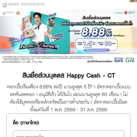
สินเชื่อส่วนบุคคล Happy Cash - CT
ดอกเบี้ยเริ่มเพียง 8.88% ต่อปี นานสูงสุด 5 ปี* | อัตราดอกเบี้ยแบบ
ลดต้นลดดอก | อนุมัติเร็ว ได้เงินไว ผ่อนนานสูงสุด 60 เดือน | ไม่
ต้องใช้บุคคลหรือหลักทรัพย์ในการค้ำประกัน | อัตราดอกเบี้ยมีผล
ตั้งแต่วันที่ 1 พ.ค. 2569 - 31 ส.ค. 2569
ชื่อ (ภาษาไทย)