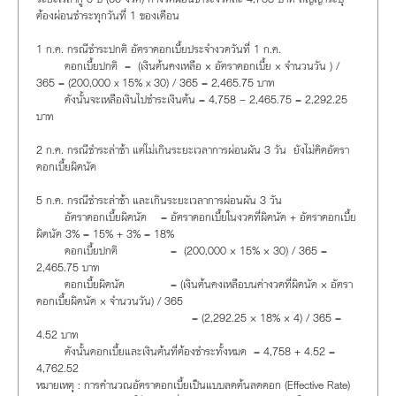
ต้องผ่อนชำระทุกวันที่ 1 ของเดือน
1 ก.ค. กรณีชำระปกติ อัตราดอกเบี้ยประจำงวดวันที่ 1 ก.ค.
ดอกเบี้ยปกติ = (เงินต้นคงเหลือ × อัตราดอกเบี้ย × จำนวนวัน ) /
365 = (200,000 x 15% x 30) / 365 = 2,465.75 บาท
ดังนั้นจะเหลือเงินไปชำระเงินต้น = 4,758 – 2,465.75 = 2,292.25
บาท
2 ก.ค. กรณีชำระล่าช้า แต่ไม่เกินระยะเวลาการผ่อนผัน 3 วัน ยังไม่คิดอัตรา
ดอกเบี้ยผิดนัด
5 ก.ค. กรณีชำระล่าช้า และเกินระยะเวลาการผ่อนผัน 3 วัน
อัตราดอกเบี้ยผิดนัด = อัตราดอกเบี้ยในงวดที่ผิดนัด + อัตราดอกเบี้ย
ผิดนัด 3% = 15% + 3% = 18%
ดอกเบี้ยปกติ = (200,000 × 15% × 30) / 365 =
2,465.75 บาท
ดอกเบี้ยผิดนัด = (เงินต้นคงเหลือบนค่างวดที่ผิดนัด × อัตรา
ดอกเบี้ยผิดนัด × จำนวนวัน) / 365
= (2,292.25 × 18% × 4) / 365 =
4.52 บาท
ดังนั้นดอกเบี้ยและเงินต้นที่ต้องชำระทั้งหมด = 4,758 + 4.52 =
4,762.52
หมายเหตุ : การคำนวณอัตราดอกเบี้ยเป็นแบบลดต้นลดดอก (Effective Rate)