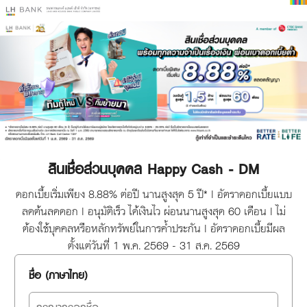
สินเชื่อส่วนบุคคล Happy Cash - DM
ดอกเบี้ยเริ่มเพียง 8.88% ต่อปี นานสูงสุด 5 ปี* | อัตราดอกเบี้ยแบบ
ลดต้นลดดอก | อนุมัติเร็ว ได้เงินไว ผ่อนนานสูงสุด 60 เดือน | ไม่
ต้องใช้บุคคลหรือหลักทรัพย์ในการค้ำประกัน | อัตราดอกเบี้ยมีผล
ตั้งแต่วันที่ 1 พ.ค. 2569 - 31 ส.ค. 2569
ชื่อ (ภาษาไทย)