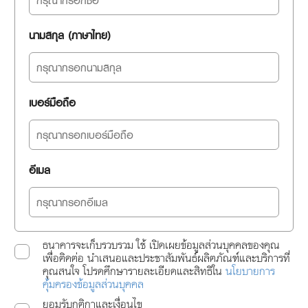
นามสกุล (ภาษาไทย)
เบอร์มือถือ
อีเมล
ธนาคารจะเก็บรวบรวม ใช้ เปิดเผยข้อมูลส่วนบุคคลของคุณ
เพื่อติดต่อ นำเสนอและประชาสัมพันธ์ผลิตภัณฑ์และบริการที่
คุณสนใจ โปรดศึกษารายละเอียดและสิทธิใน
นโยบายการ
คุ้มครองข้อมูลส่วนบุคคล
ยอมรับกติกาและเงื่อนไข